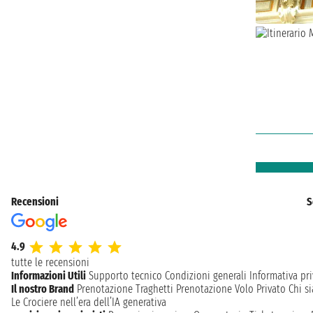
Recensioni
S
4.9
tutte le recensioni
Informazioni Utili
Supporto tecnico
Condizioni generali
Informativa pri
Il nostro Brand
Prenotazione Traghetti
Prenotazione Volo Privato
Chi s
Le Crociere nell’era dell’IA generativa