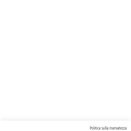
Politica sulla riservatezza