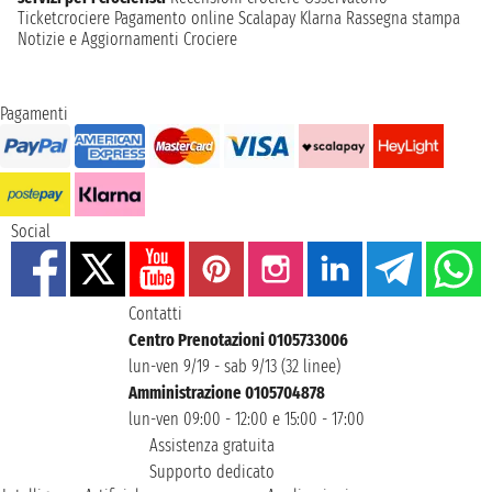
Ticketcrociere
Pagamento online
Scalapay
Klarna
Rassegna stampa
Notizie e Aggiornamenti Crociere
Pagamenti
Social
Contatti
Centro Prenotazioni 0105733006
lun-ven 9/19 - sab 9/13 (32 linee)
Amministrazione 0105704878
lun-ven 09:00 - 12:00 e 15:00 - 17:00
Assistenza gratuita
Supporto dedicato