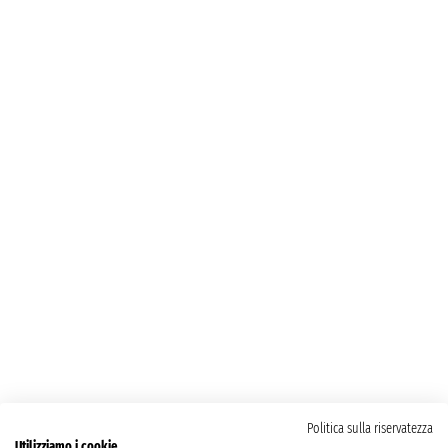
Politica sulla riservatezza
Utilizziamo i cookie