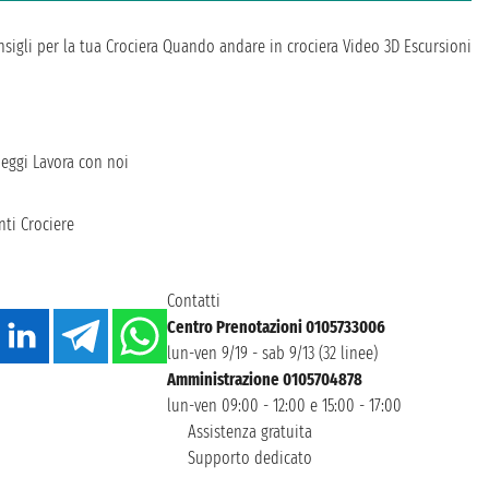
sigli per la tua Crociera
Quando andare in crociera
Video 3D
Escursioni
heggi
Lavora con noi
ti Crociere
Contatti
Centro Prenotazioni 0105733006
lun-ven 9/19 - sab 9/13 (32 linee)
Amministrazione 0105704878
lun-ven 09:00 - 12:00 e 15:00 - 17:00
Assistenza gratuita
Supporto dedicato