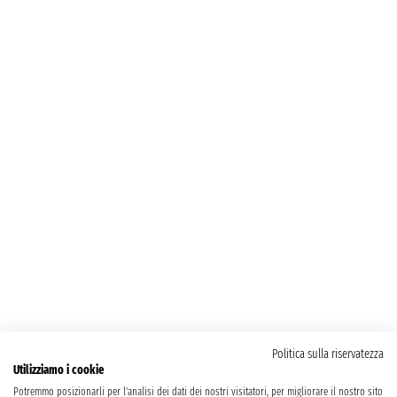
Politica sulla riservatezza
Utilizziamo i cookie
Potremmo posizionarli per l'analisi dei dati dei nostri visitatori, per migliorare il nostro sito