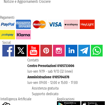
Notizie e Aggiornamenti Crociere
Pagamenti
Social
Contatti
Centro Prenotazioni 0105733006
lun-ven 9/19 - sab 9/13 (32 linee)
Amministrazione 0105704878
lun-ven 09:00 - 12:00 e 15:00 - 17:00
Assistenza gratuita
Supporto dedicato
Intelligenza Artificiale
Applicazioni