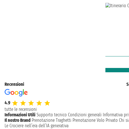
Recensioni
S
4.9
tutte le recensioni
Informazioni Utili
Supporto tecnico
Condizioni generali
Informativa pri
Il nostro Brand
Prenotazione Traghetti
Prenotazione Volo Privato
Chi s
Le Crociere nell’era dell’IA generativa