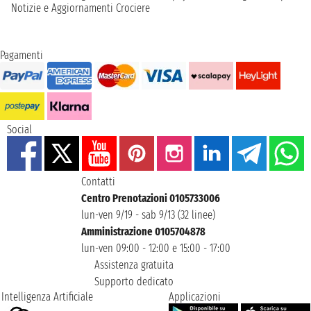
Notizie e Aggiornamenti Crociere
Pagamenti
Social
Contatti
Centro Prenotazioni 0105733006
lun-ven 9/19 - sab 9/13 (32 linee)
Amministrazione 0105704878
lun-ven 09:00 - 12:00 e 15:00 - 17:00
Assistenza gratuita
Supporto dedicato
Intelligenza Artificiale
Applicazioni