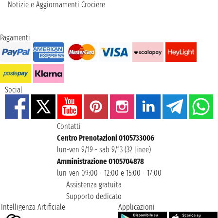
Notizie e Aggiornamenti Crociere
Pagamenti
Social
Contatti
Centro Prenotazioni 0105733006
lun-ven 9/19 - sab 9/13 (32 linee)
Amministrazione 0105704878
lun-ven 09:00 - 12:00 e 15:00 - 17:00
Assistenza gratuita
Supporto dedicato
Intelligenza Artificiale
Applicazioni