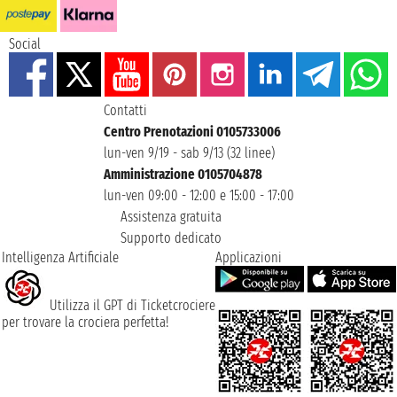
Social
Contatti
Centro Prenotazioni 0105733006
lun-ven 9/19 - sab 9/13 (32 linee)
Amministrazione 0105704878
lun-ven 09:00 - 12:00 e 15:00 - 17:00
Assistenza gratuita
Supporto dedicato
Intelligenza Artificiale
Applicazioni
Utilizza il GPT di Ticketcrociere
per trovare la crociera perfetta!