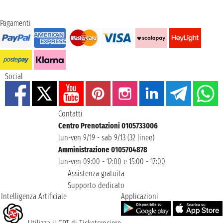
Pagamenti
Social
Contatti
Centro Prenotazioni 0105733006
lun-ven 9/19 - sab 9/13 (32 linee)
Amministrazione 0105704878
lun-ven 09:00 - 12:00 e 15:00 - 17:00
Assistenza gratuita
Supporto dedicato
Intelligenza Artificiale
Applicazioni