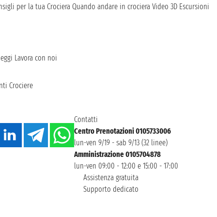
sigli per la tua Crociera
Quando andare in crociera
Video 3D
Escursioni
heggi
Lavora con noi
ti Crociere
Contatti
Centro Prenotazioni 0105733006
lun-ven 9/19 - sab 9/13 (32 linee)
Amministrazione 0105704878
lun-ven 09:00 - 12:00 e 15:00 - 17:00
Assistenza gratuita
Supporto dedicato