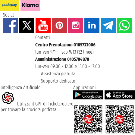
Social
Contatti
Centro Prenotazioni 0105733006
lun-ven 9/19 - sab 9/13 (32 linee)
Amministrazione 0105704878
lun-ven 09:00 - 12:00 e 15:00 - 17:00
Assistenza gratuita
Supporto dedicato
Intelligenza Artificiale
Applicazioni
Utilizza il GPT di Ticketcrociere
per trovare la crociera perfetta!