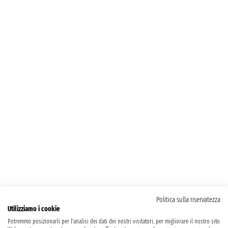
Politica sulla riservatezza
Utilizziamo i cookie
Potremmo posizionarli per l'analisi dei dati dei nostri visitatori, per migliorare il nostro sito