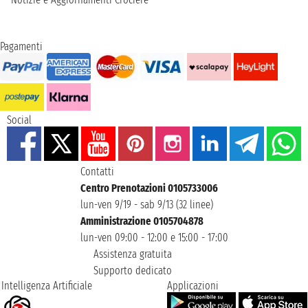
Pagamenti
Social
Contatti
Centro Prenotazioni 0105733006
lun-ven 9/19 - sab 9/13 (32 linee)
Amministrazione 0105704878
lun-ven 09:00 - 12:00 e 15:00 - 17:00
Assistenza gratuita
Supporto dedicato
Intelligenza Artificiale
Applicazioni