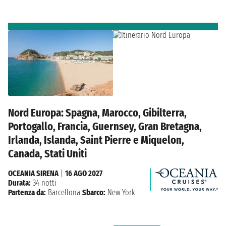
Nord Europa: Spagna, Marocco, Gibilterra,
Portogallo, Francia, Guernsey, Gran Bretagna,
Irlanda, Islanda, Saint Pierre e Miquelon,
Canada, Stati Uniti
OCEANIA SIRENA
|
16 AGO 2027
Durata:
34 notti
Partenza da:
Barcellona
Sbarco:
New York