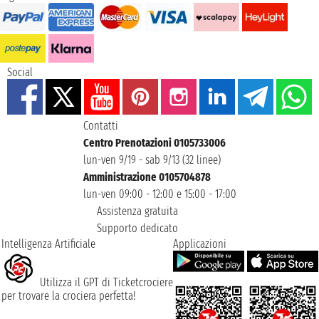
Social
Contatti
Centro Prenotazioni 0105733006
lun-ven 9/19 - sab 9/13 (32 linee)
Amministrazione 0105704878
lun-ven 09:00 - 12:00 e 15:00 - 17:00
Assistenza gratuita
Supporto dedicato
Intelligenza Artificiale
Applicazioni
Utilizza il GPT di Ticketcrociere
per trovare la crociera perfetta!