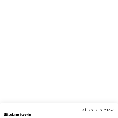
Politica sulla riservatezza
Utilizziamo i cookie