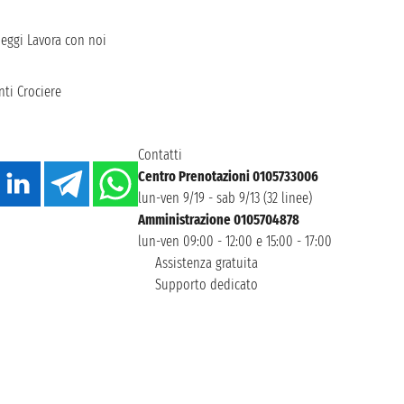
heggi
Lavora con noi
ti Crociere
Contatti
Centro Prenotazioni 0105733006
lun-ven 9/19 - sab 9/13 (32 linee)
Amministrazione 0105704878
lun-ven 09:00 - 12:00 e 15:00 - 17:00
Assistenza gratuita
Supporto dedicato