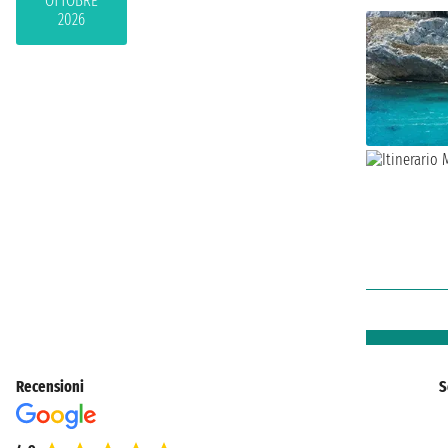
OTTOBRE
2026
Recensioni
S