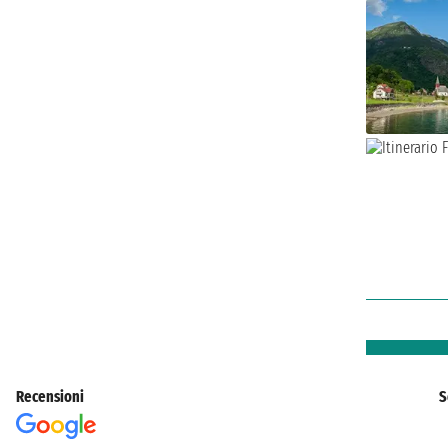
Recensioni
S