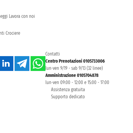
heggi
Lavora con noi
ti Crociere
Contatti
Centro Prenotazioni 0105733006
lun-ven 9/19 - sab 9/13 (32 linee)
Amministrazione 0105704878
lun-ven 09:00 - 12:00 e 15:00 - 17:00
Assistenza gratuita
Supporto dedicato