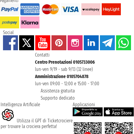
Pagamenti
Social
Contatti
Centro Prenotazioni 0105733006
lun-ven 9/19 - sab 9/13 (32 linee)
Amministrazione 0105704878
lun-ven 09:00 - 12:00 e 15:00 - 17:00
Assistenza gratuita
Supporto dedicato
Intelligenza Artificiale
Applicazioni
Utilizza il GPT di Ticketcrociere
per trovare la crociera perfetta!