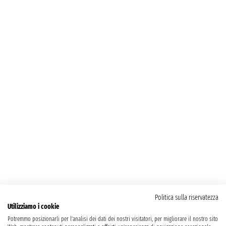
Politica sulla riservatezza
Utilizziamo i cookie
Potremmo posizionarli per l'analisi dei dati dei nostri visitatori, per migliorare il nostro sito