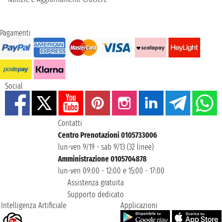
Pagamenti
Social
Contatti
Centro Prenotazioni 0105733006
lun-ven 9/19 - sab 9/13 (32 linee)
Amministrazione 0105704878
lun-ven 09:00 - 12:00 e 15:00 - 17:00
Assistenza gratuita
Supporto dedicato
Intelligenza Artificiale
Applicazioni