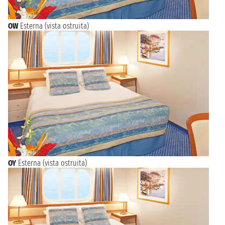
OW
Esterna (vista ostruita)
OY
Esterna (vista ostruita)