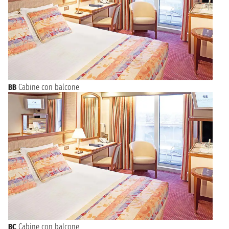
BB
Cabine con balcone
BC
Cabine con balcone