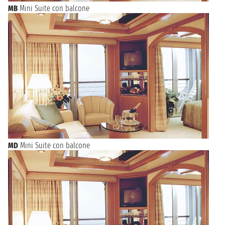
MB
Mini Suite con balcone
MD
Mini Suite con balcone