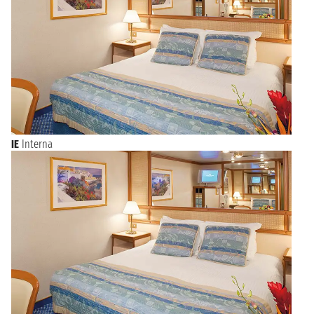
IE
Interna