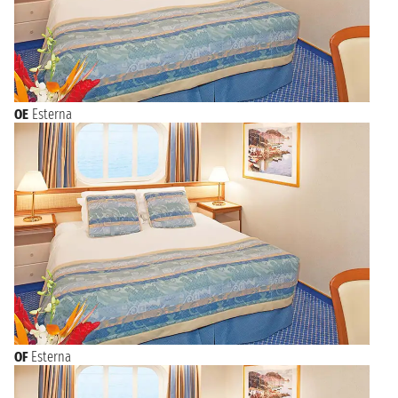
OE
Esterna
OF
Esterna