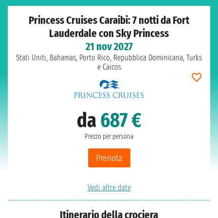
Princess Cruises Caraibi: 7 notti da Fort
Lauderdale con Sky Princess
21 nov 2027
Stati Uniti, Bahamas, Porto Rico, Repubblica Dominicana, Turks
e Caicos
da
687 €
Prezzo per persona
Prenota
Vedi altre date
Itinerario della crociera