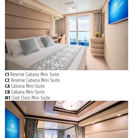
C1
Reserve Cabana Mini Suite
C2
Reserve Cabana Mini Suite
CA
Cabana Mini-Suite
CB
Cabana Mini-Suite
M1
Club Class Mini Suite