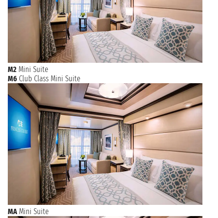
M2
Mini Suite
M6
Club Class Mini Suite
MA
Mini Suite