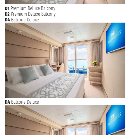
D1
Premium Deluxe Balcony
D2
Premium Deluxe Balcony
D4
Balcone Deluxe
DA
Balcone Deluxe