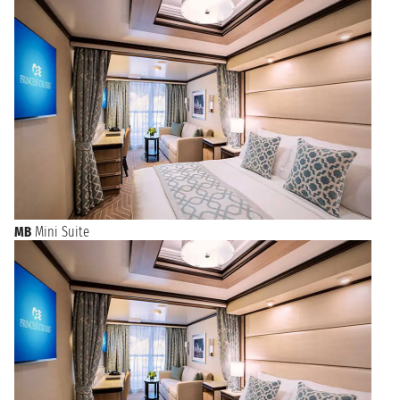
MB
Mini Suite