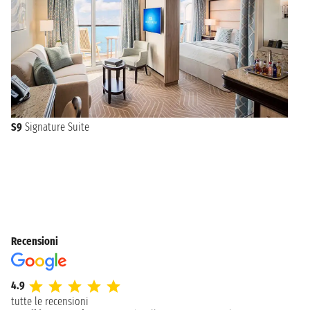
S9
Signature Suite
Recensioni
4.9
tutte le recensioni