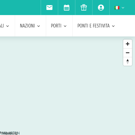
LI
NAZIONI
PORTI
PONTI E FESTIVITA
Philipsburg