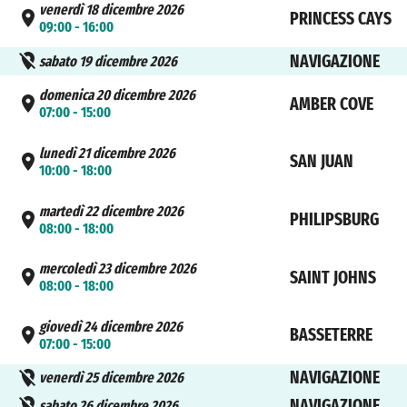
venerdì 18 dicembre 2026
PRINCESS CAYS
09:00 - 16:00
NAVIGAZIONE
sabato 19 dicembre 2026
domenica 20 dicembre 2026
AMBER COVE
07:00 - 15:00
lunedì 21 dicembre 2026
SAN JUAN
10:00 - 18:00
martedì 22 dicembre 2026
PHILIPSBURG
08:00 - 18:00
mercoledì 23 dicembre 2026
SAINT JOHNS
08:00 - 18:00
giovedì 24 dicembre 2026
BASSETERRE
07:00 - 15:00
NAVIGAZIONE
venerdì 25 dicembre 2026
NAVIGAZIONE
sabato 26 dicembre 2026