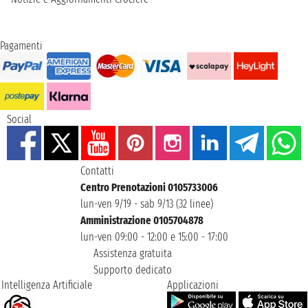
Pagamenti
Social
Contatti
Centro Prenotazioni 0105733006
lun-ven 9/19 - sab 9/13 (32 linee)
Amministrazione 0105704878
lun-ven 09:00 - 12:00 e 15:00 - 17:00
Assistenza gratuita
Supporto dedicato
Intelligenza Artificiale
Applicazioni