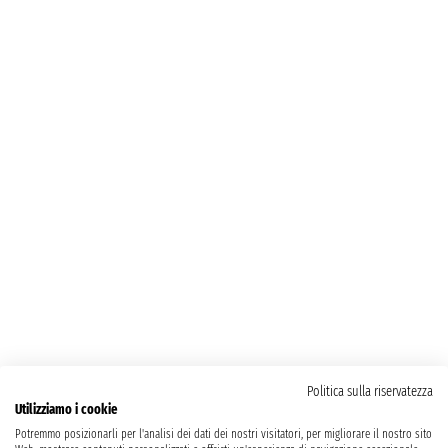
Politica sulla riservatezza
Utilizziamo i cookie
Potremmo posizionarli per l'analisi dei dati dei nostri visitatori, per migliorare il nostro sito