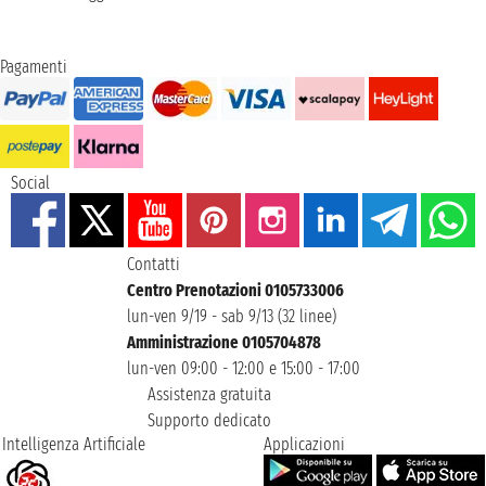
Pagamenti
Social
Contatti
Centro Prenotazioni 0105733006
lun-ven 9/19 - sab 9/13 (32 linee)
Amministrazione 0105704878
lun-ven 09:00 - 12:00 e 15:00 - 17:00
Assistenza gratuita
Supporto dedicato
Intelligenza Artificiale
Applicazioni