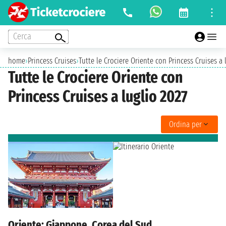
Cerca
home
›
Princess Cruises
›
Tutte le Crociere Oriente con Princess Cruises a 
Tutte le Crociere Oriente con
Princess Cruises a luglio 2027
Ordina per
Oriente: Giappone, Corea del Sud