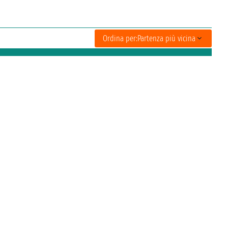
Ordina per:
Partenza più vicina