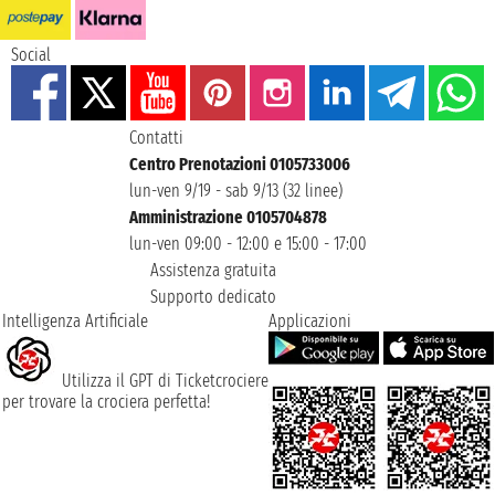
Social
Contatti
Centro Prenotazioni 0105733006
lun-ven 9/19 - sab 9/13 (32 linee)
Amministrazione 0105704878
lun-ven 09:00 - 12:00 e 15:00 - 17:00
Assistenza gratuita
Supporto dedicato
Intelligenza Artificiale
Applicazioni
Utilizza il GPT di Ticketcrociere
per trovare la crociera perfetta!