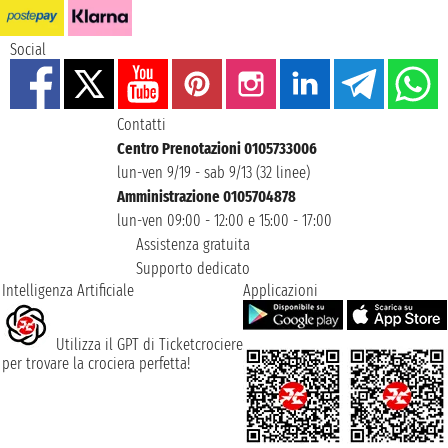
Social
Contatti
Centro Prenotazioni 0105733006
lun-ven 9/19 - sab 9/13 (32 linee)
Amministrazione 0105704878
lun-ven 09:00 - 12:00 e 15:00 - 17:00
Assistenza gratuita
Supporto dedicato
Intelligenza Artificiale
Applicazioni
Utilizza il GPT di Ticketcrociere
per trovare la crociera perfetta!