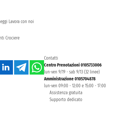
heggi
Lavora con noi
ti Crociere
Contatti
Centro Prenotazioni 0105733006
lun-ven 9/19 - sab 9/13 (32 linee)
Amministrazione 0105704878
lun-ven 09:00 - 12:00 e 15:00 - 17:00
Assistenza gratuita
Supporto dedicato