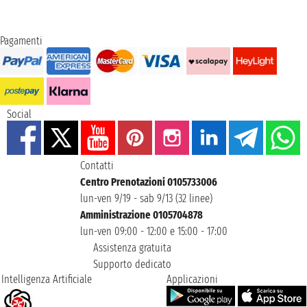
Pagamenti
Social
Contatti
Centro Prenotazioni 0105733006
lun-ven 9/19 - sab 9/13 (32 linee)
Amministrazione 0105704878
lun-ven 09:00 - 12:00 e 15:00 - 17:00
Assistenza gratuita
Supporto dedicato
Intelligenza Artificiale
Applicazioni