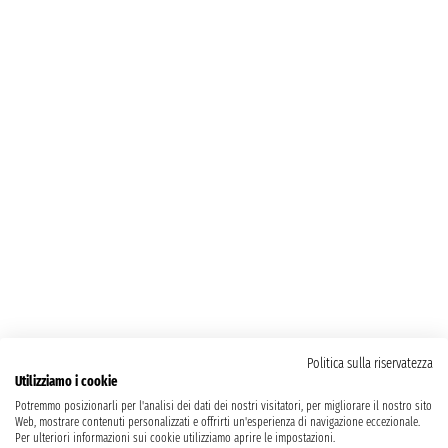
Politica sulla riservatezza
Utilizziamo i cookie
Potremmo posizionarli per l'analisi dei dati dei nostri visitatori, per migliorare il nostro sito
Web, mostrare contenuti personalizzati e offrirti un'esperienza di navigazione eccezionale.
Per ulteriori informazioni sui cookie utilizziamo aprire le impostazioni.