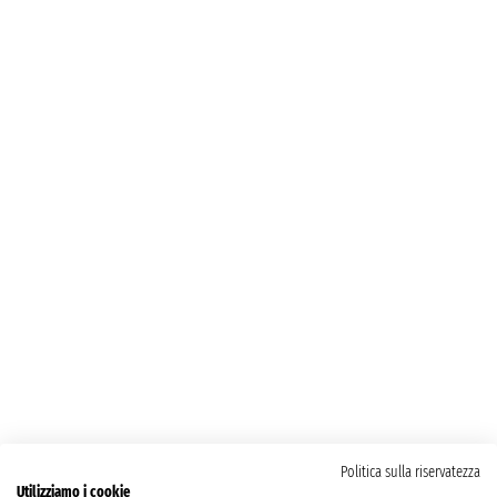
Politica sulla riservatezza
Utilizziamo i cookie