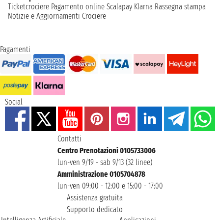
Ticketcrociere
Pagamento online
Scalapay
Klarna
Rassegna stampa
Notizie e Aggiornamenti Crociere
Pagamenti
Social
Contatti
Centro Prenotazioni 0105733006
lun-ven 9/19 - sab 9/13 (32 linee)
Amministrazione 0105704878
lun-ven 09:00 - 12:00 e 15:00 - 17:00
Assistenza gratuita
Supporto dedicato