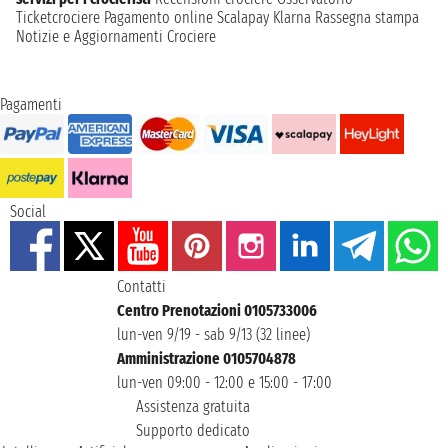
Ticketcrociere
Pagamento online
Scalapay
Klarna
Rassegna stampa
Notizie e Aggiornamenti Crociere
Pagamenti
Social
Contatti
Centro Prenotazioni 0105733006
lun-ven 9/19 - sab 9/13 (32 linee)
Amministrazione 0105704878
lun-ven 09:00 - 12:00 e 15:00 - 17:00
Assistenza gratuita
Supporto dedicato