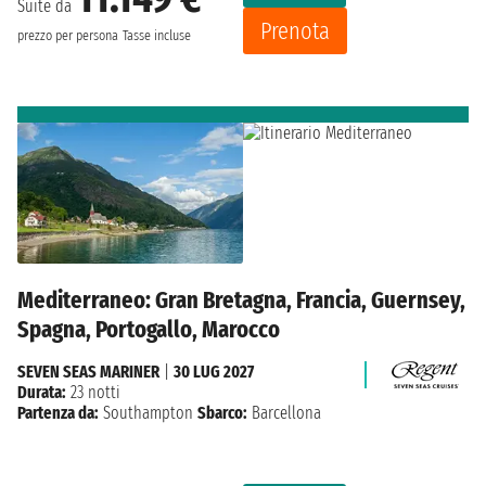
Suite da
Prenota
prezzo per persona
Tasse incluse
Mediterraneo: Gran Bretagna, Francia, Guernsey,
Spagna, Portogallo, Marocco
SEVEN SEAS MARINER
|
30 LUG 2027
Durata:
23 notti
Partenza da:
Southampton
Sbarco:
Barcellona