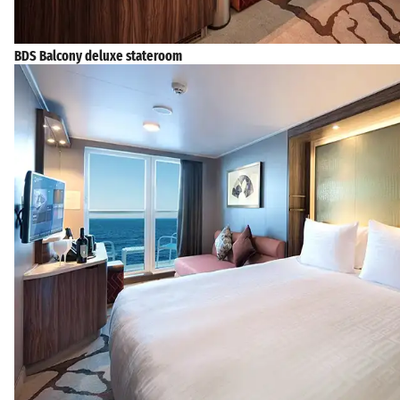
BDS Balcony deluxe stateroom