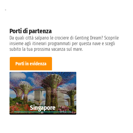
-
Porti di partenza
Da quali città salpano le crociere di Genting Dream? Scoprile
insieme agli itinerari programmati per questa nave e scegli
subito la tua prossima vacanza sul mare.
Porti in evidenza
Singapore