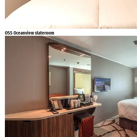
OSS Oceanview stateroom