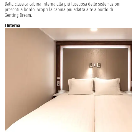
Dalla classica cabina interna alla più lussuosa delle sistemazioni
presenti a bordo. Scopri la cabina più adatta a te a bordo di
Genting Dream.
I Interna