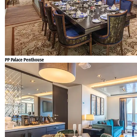
PP Palace Penthouse