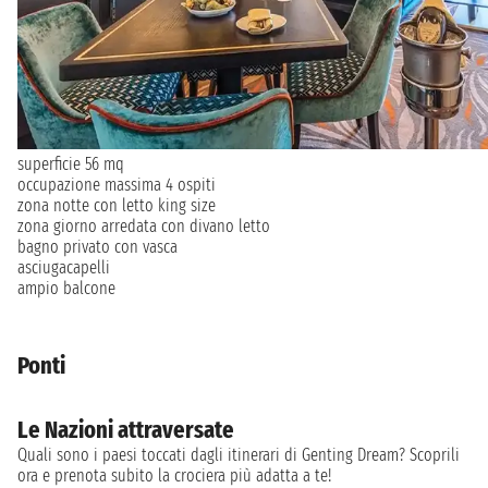
superficie 56 mq
occupazione massima 4 ospiti
zona notte con letto king size
zona giorno arredata con divano letto
bagno privato con vasca
asciugacapelli
ampio balcone
Ponti
Le Nazioni attraversate
Quali sono i paesi toccati dagli itinerari di Genting Dream? Scoprili
ora e prenota subito la crociera più adatta a te!