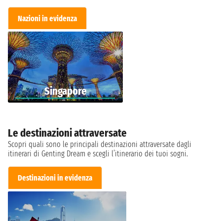
Nazioni in evidenza
Singapore
Le destinazioni attraversate
Scopri quali sono le principali destinazioni attraversate dagli
itinerari di Genting Dream e scegli l’itinerario dei tuoi sogni.
Destinazioni in evidenza