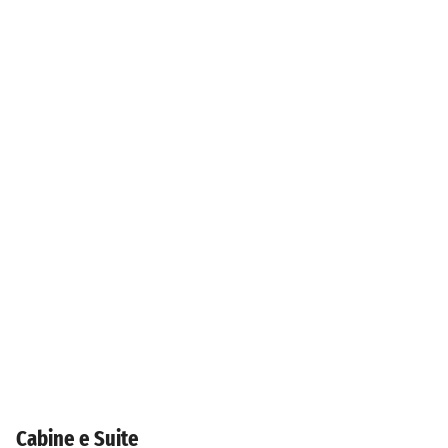
Cabine e Suite