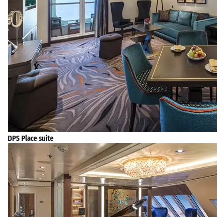
DPS Place suite