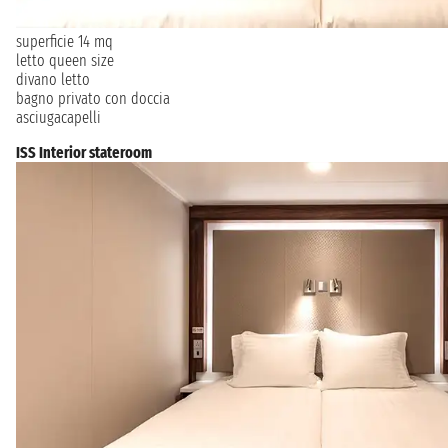
superficie 14 mq
letto queen size
divano letto
bagno privato con doccia
asciugacapelli
ISS Interior stateroom