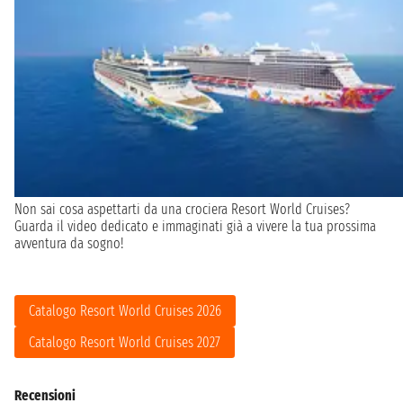
Non sai cosa aspettarti da una crociera Resort World Cruises?
Guarda il video dedicato e immaginati già a vivere la tua prossima
avventura da sogno!
Catalogo Resort World Cruises 2026
Catalogo Resort World Cruises 2027
Recensioni