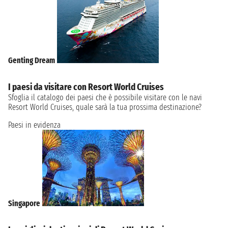
Genting Dream
I paesi da visitare con Resort World Cruises
Sfoglia il catalogo dei paesi che è possibile visitare con le navi
Resort World Cruises, quale sarà la tua prossima destinazione?
Paesi in evidenza
Singapore