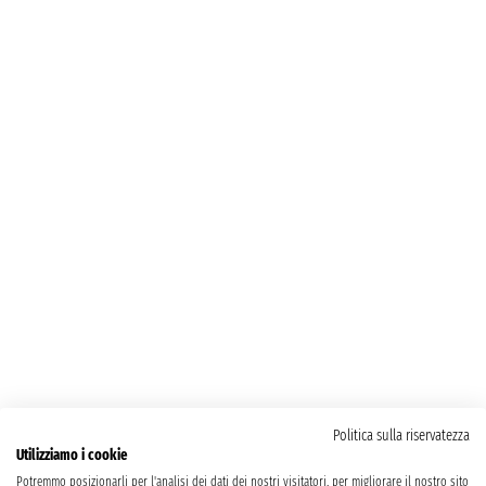
Politica sulla riservatezza
Utilizziamo i cookie
Potremmo posizionarli per l'analisi dei dati dei nostri visitatori, per migliorare il nostro sito