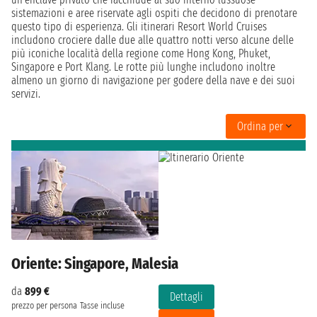
sistemazioni e aree riservate agli ospiti che decidono di prenotare
questo tipo di esperienza. Gli itinerari Resort World Cruises
includono crociere dalle due alle quattro notti verso alcune delle
più iconiche località della regione come Hong Kong, Phuket,
Singapore e Port Klang. Le rotte più lunghe includono inoltre
almeno un giorno di navigazione per godere della nave e dei suoi
servizi.
Ordina per
Oriente: Singapore, Malesia
da
899 €
Dettagli
prezzo per persona
Tasse incluse