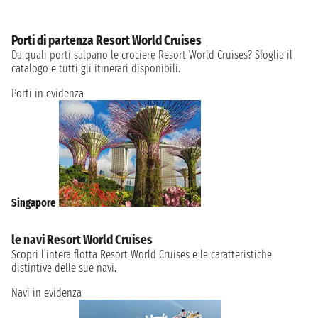
Porti di partenza Resort World Cruises
Da quali porti salpano le crociere Resort World Cruises? Sfoglia il
catalogo e tutti gli itinerari disponibili.
Porti in evidenza
Singapore
le navi Resort World Cruises
Scopri l’intera flotta Resort World Cruises e le caratteristiche
distintive delle sue navi.
Navi in evidenza