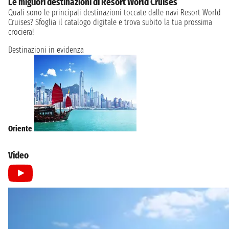
Le migliori destinazioni di Resort World Cruises
Quali sono le principali destinazioni toccate dalle navi Resort World
Cruises? Sfoglia il catalogo digitale e trova subito la tua prossima
crociera!
Destinazioni in evidenza
Oriente
Video