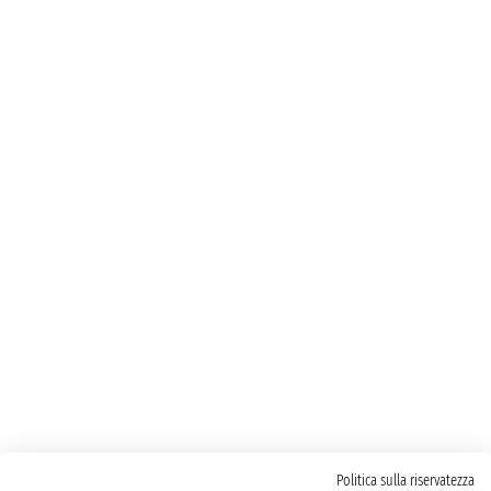
Politica sulla riservatezza