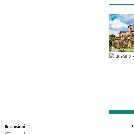
Recensioni
S