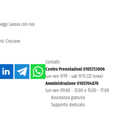
heggi
Lavora con noi
ti Crociere
Contatti
Centro Prenotazioni 0105733006
lun-ven 9/19 - sab 9/13 (32 linee)
Amministrazione 0105704878
lun-ven 09:00 - 12:00 e 15:00 - 17:00
Assistenza gratuita
Supporto dedicato