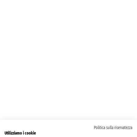
Politica sulla riservatezza
Utilizziamo i cookie