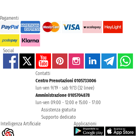
Pagamenti
Social
Contatti
Centro Prenotazioni 0105733006
lun-ven 9/19 - sab 9/13 (32 linee)
Amministrazione 0105704878
lun-ven 09:00 - 12:00 e 15:00 - 17:00
Assistenza gratuita
Supporto dedicato
Intelligenza Artificiale
Applicazioni