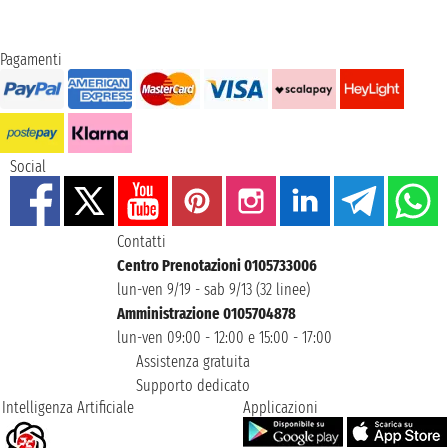
Pagamenti
Social
Contatti
Centro Prenotazioni 0105733006
lun-ven 9/19 - sab 9/13 (32 linee)
Amministrazione 0105704878
lun-ven 09:00 - 12:00 e 15:00 - 17:00
Assistenza gratuita
Supporto dedicato
Intelligenza Artificiale
Applicazioni