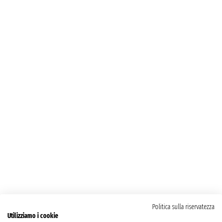
Politica sulla riservatezza
Utilizziamo i cookie