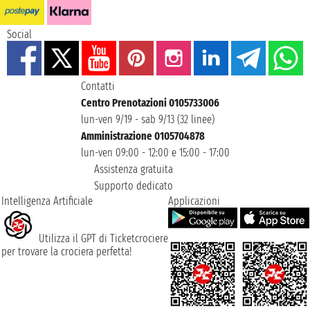
Social
Contatti
Centro Prenotazioni 0105733006
lun-ven 9/19 - sab 9/13 (32 linee)
Amministrazione 0105704878
lun-ven 09:00 - 12:00 e 15:00 - 17:00
Assistenza gratuita
Supporto dedicato
Intelligenza Artificiale
Applicazioni
Utilizza il GPT di Ticketcrociere
per trovare la crociera perfetta!