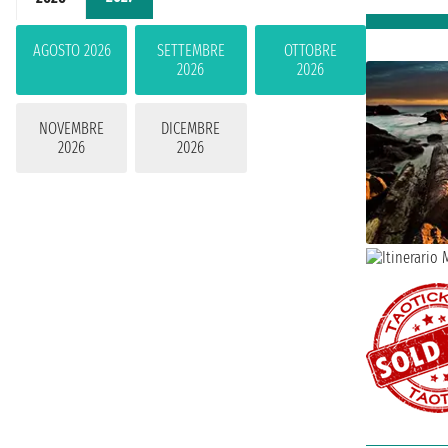
AGOSTO 2026
SETTEMBRE
OTTOBRE
2026
2026
NOVEMBRE
DICEMBRE
2026
2026