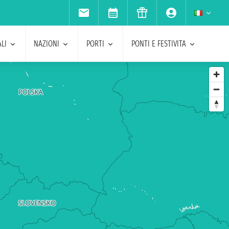
LI
NAZIONI
PORTI
PONTI E FESTIVITA