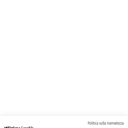
Politica sulla riservatezza