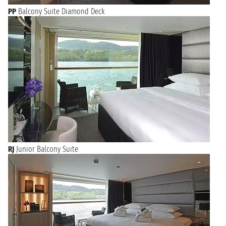
PP
Balcony Suite Diamond Deck
RJ
Junior Balcony Suite