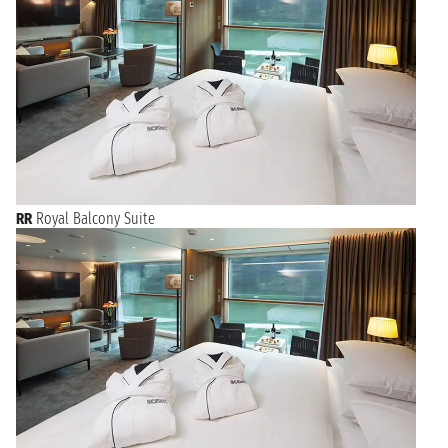
RR
Royal Balcony Suite