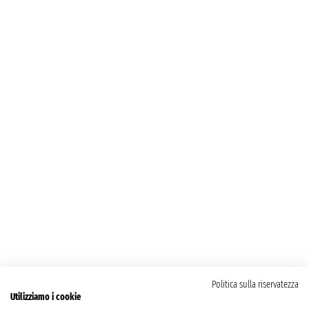
Politica sulla riservatezza
Utilizziamo i cookie