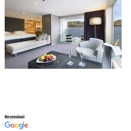
Recensioni