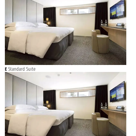
E
Standard Suite