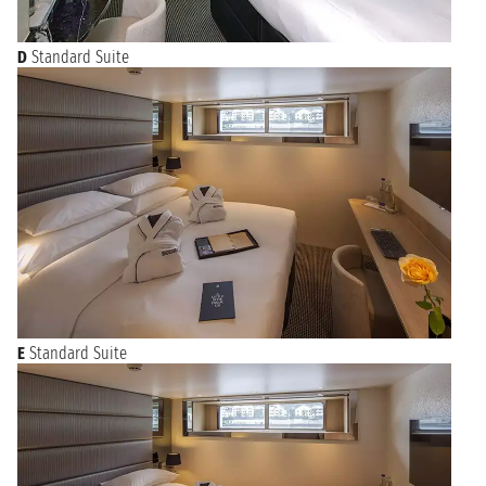
D
Standard Suite
E
Standard Suite