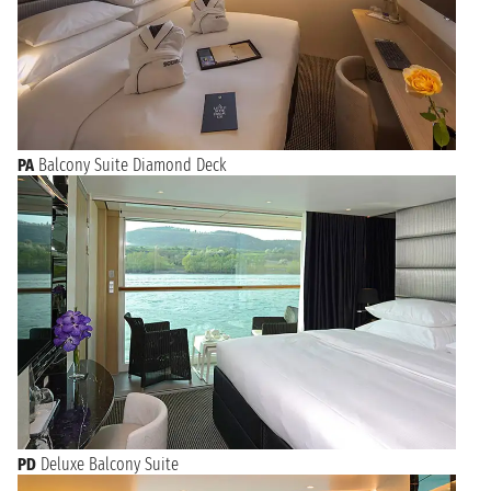
PA
Balcony Suite Diamond Deck
PD
Deluxe Balcony Suite