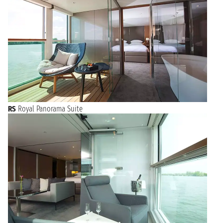
RS
Royal Panorama Suite