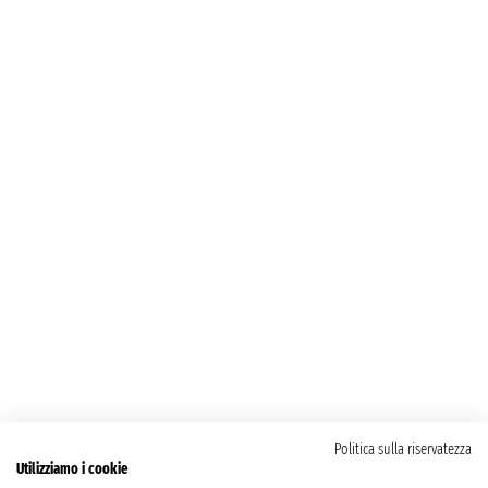
Politica sulla riservatezza
Utilizziamo i cookie