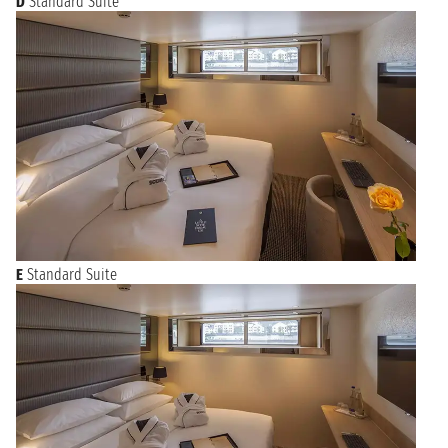
D
Standard Suite
E
Standard Suite