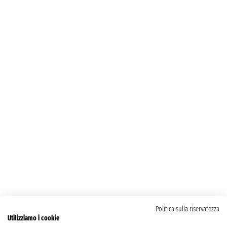
Politica sulla riservatezza
Utilizziamo i cookie